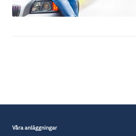
Våra anläggningar