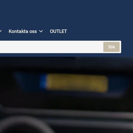
Kontakta oss
OUTLET
Sök