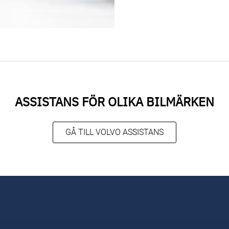
ASSISTANS FÖR OLIKA BILMÄRKEN
GÅ TILL VOLVO ASSISTANS