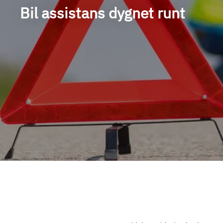
Bil assistans dygnet runt