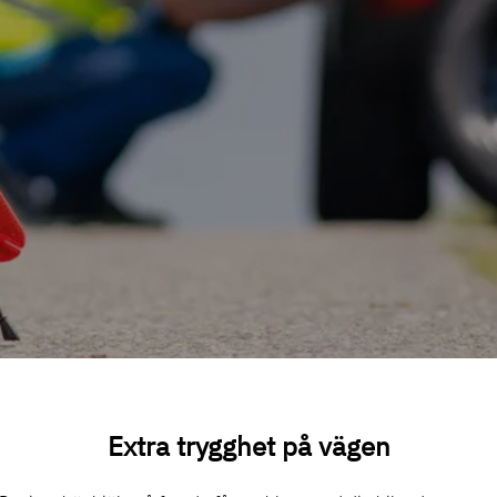
Extra trygghet på vägen