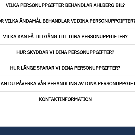
VILKA PERSONUPPGIFTER BEHANDLAR AHLBERG BIL?
R VILKA ÄNDAMÅL BEHANDLAR VI DINA PERSONUPPGIFTER
VILKA KAN FÅ TILLGÅNG TILL DINA PERSONUPPGIFTER?
HUR SKYDDAR VI DINA PERSONUPPGIFTER?
HUR LÄNGE SPARAR VI DINA PERSONUPPGIFTER?
KAN DU PÅVERKA VÅR BEHANDLING AV DINA PERSONUPPGIF
KONTAKTINFORMATION