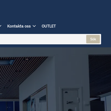
Kontakta oss
OUTLET
Sök