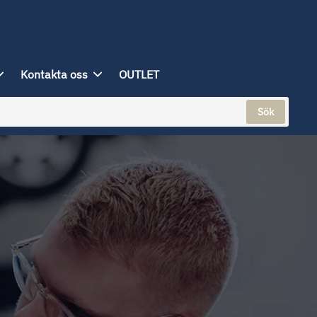
Kontakta oss
OUTLET
Sök