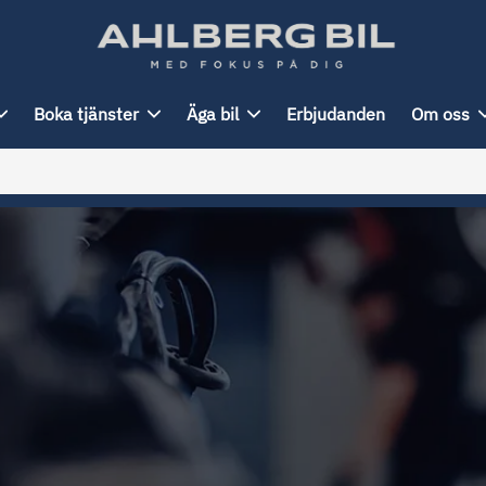
Boka tjänster
Äga bil
Erbjudanden
Om oss