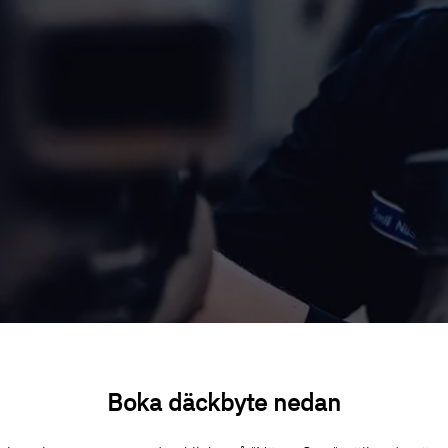
Boka däckbyte nedan