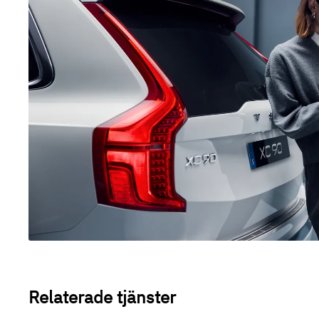
Relaterade tjänster