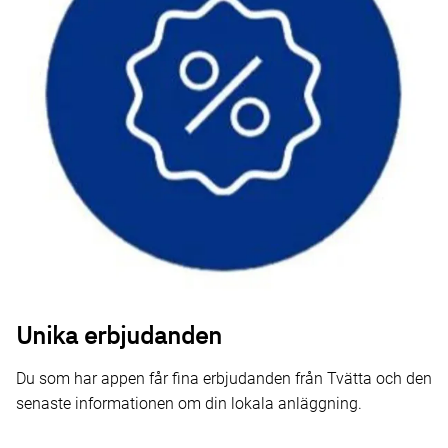
Unika erbjudanden
Du som har appen får fina erbjudanden från Tvätta och den
senaste informationen om din lokala anläggning.