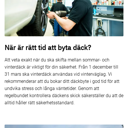
När är rätt tid att byta däck?
Att veta exakt när du ska skifta mellan sommar- och
vinterdäck är viktigt för din säkerhet. Från 1 december till
31 mars ska vinterdäck användas vid vinterväglag. Vi
rekommenderar att du bokar ditt däckbyte i god tid för att
undvika stress och långa väntetider. Genom att
regelbundet kontrollera däckens skick säkerställer du att de
alltid håller rätt säkerhetsstandard.