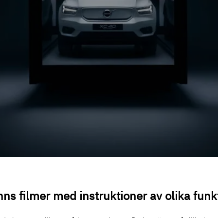
nns filmer med instruktioner av olika funk