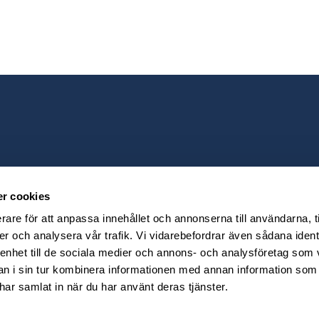
r cookies
rare för att anpassa innehållet och annonserna till användarna, t
er och analysera vår trafik. Vi vidarebefordrar även sådana ident
 enhet till de sociala medier och annons- och analysföretag som 
 i sin tur kombinera informationen med annan information som
e har samlat in när du har använt deras tjänster.