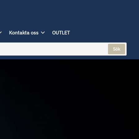
Kontakta oss
OUTLET
Sök