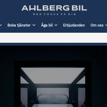
Boka tjänster
Äga bil
Erbjudanden
Om oss