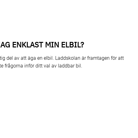
AG ENKLAST MIN ELBIL?
tig del av att äga en elbil. Laddskolan är framtagen för att
e frågorna inför ditt val av laddbar bil.