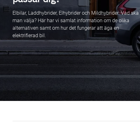
Elbilar, Laddhybrider, Elhybrider och Mildhybrider. Vad ska
man välja? Här har vi samlat information om de olika
alternativen samt om hur det fungerar att äga en
elektrifierad bil.