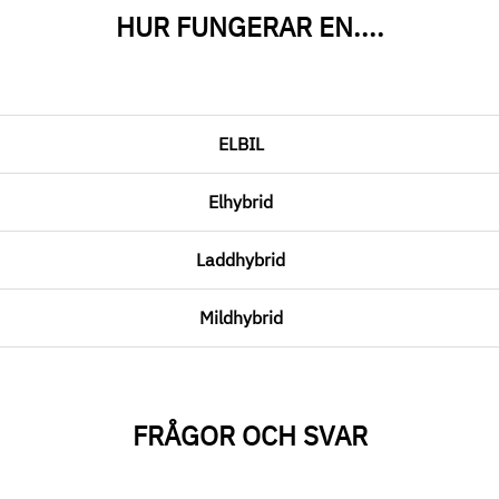
HUR FUNGERAR EN....
ELBIL
Elhybrid
Laddhybrid
Mildhybrid
FRÅGOR OCH SVAR