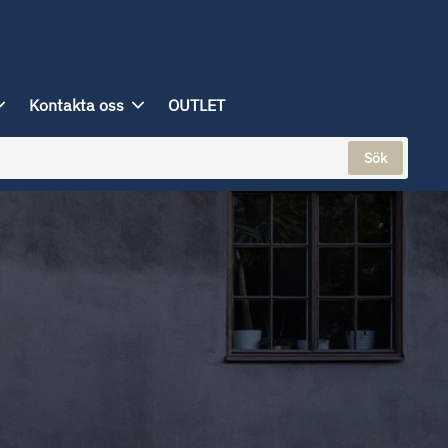
Kontakta oss
OUTLET
Sök