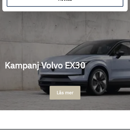
Kampanj Volvo EX30
Läs mer