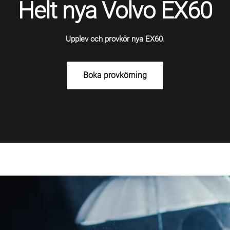
Helt nya Volvo EX60
Upplev och provkör nya EX60.
Boka provkörning