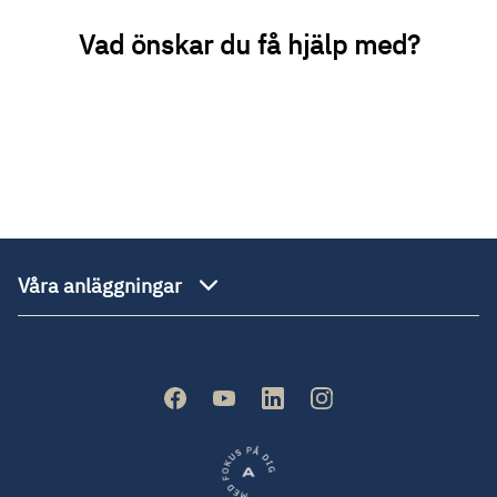
Vad önskar du få hjälp med?
Våra anläggningar