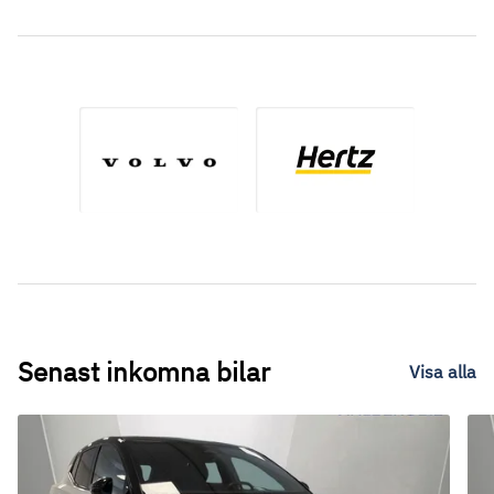
Senast inkomna bilar
Visa alla