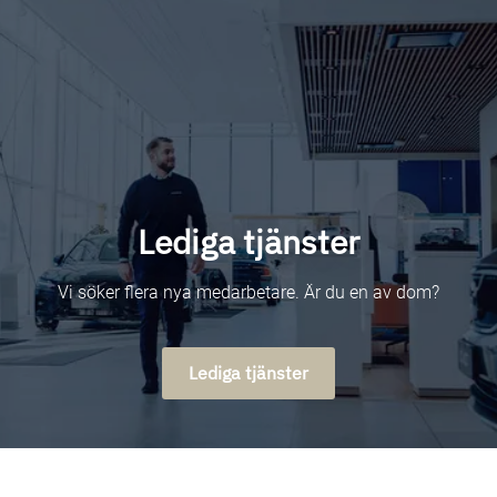
Lediga tjänster
Vi söker flera nya medarbetare. Är du en av dom?
Lediga tjänster