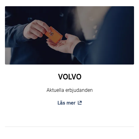
VOLVO
Aktuella erbjudanden
Läs mer