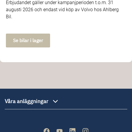
Erbjudandet gäller under kampanjperioden t.o.m. 31
augusti 2026 och endast vid köp av Volvo hos Ahlberg
Bil.
Se bilar i lager
Våra anläggningar