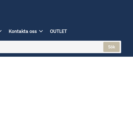
Kontakta oss
OUTLET
Sök