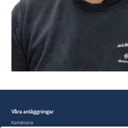
Våra anläggningar
Karlskrona