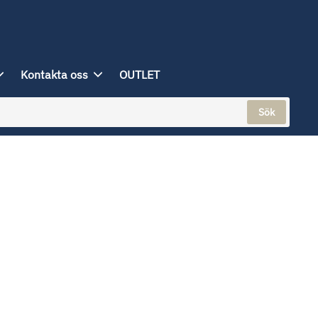
Kontakta oss
OUTLET
Sök