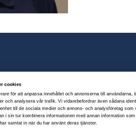
r cookies
rare för att anpassa innehållet och annonserna till användarna, t
er och analysera vår trafik. Vi vidarebefordrar även sådana ident
 enhet till de sociala medier och annons- och analysföretag som 
 i sin tur kombinera informationen med annan information som
e har samlat in när du har använt deras tjänster.