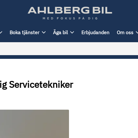
Boka tjänster
Äga bil
Erbjudanden
Om oss
ig Servicetekniker