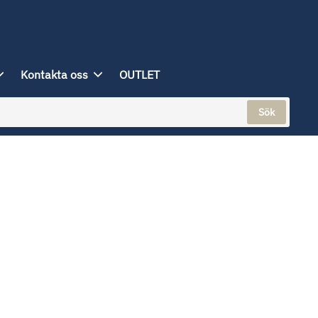
Kontakta oss
OUTLET
Sök