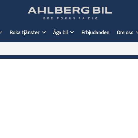
Boka tjänster
Äga bil
Erbjudanden
Om oss