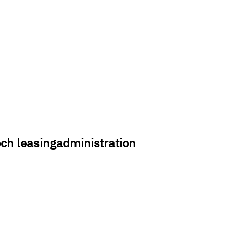
ch leasingadministration