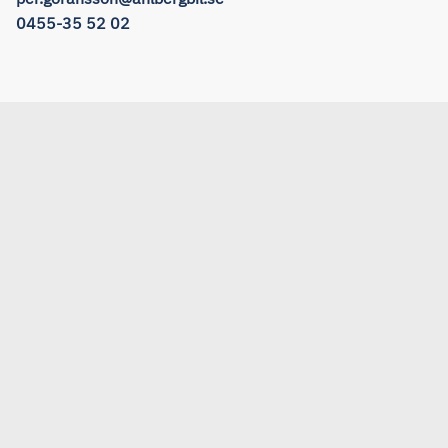
0455-35 52 02